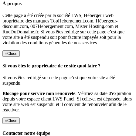
À propos
Cette page a été créée par la société LWS, Hébergeur web
propriétaire des marques TopHebergement.com, Hébergeur-
discount.com, 007Hebergement.com, Mister-Hosting.com et
RueDuDomaine.fr. Si vous êtes redirigé sur cette page c’est que
votre site a été suspendu soit pour facture impayée soit pour la
violation des conditions générales de nos services.
×
Close
Si vous êtes le propriétaire de ce site quoi faire ?
Si vous êtes redirigé sur cette page c’est que votre site a été
suspendu.
Blocage pour service non renouvelé
: Vérifiez sa date d'expiration
depuis votre espace client LWS Panel. Si celle-ci est dépassée, alors
votre site web est suspendu et il convient de renouveler afin de le
réactiver.
×
Close
Contacter notre équipe