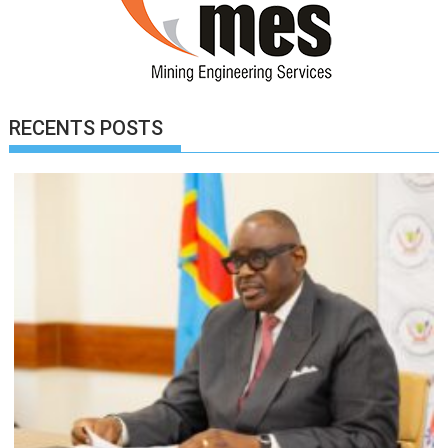
RECENTS POSTS