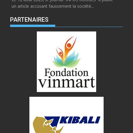
un article accusant faussement la société...
PARTENAIRES