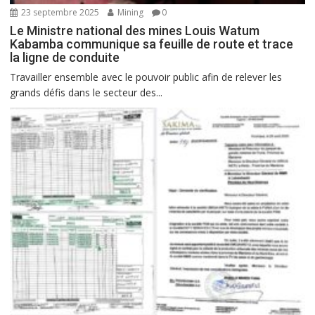
23 septembre 2025
Mining
0
Le Ministre national des mines Louis Watum
Kabamba communique sa feuille de route et trace
la ligne de conduite
Travailler ensemble avec le pouvoir public afin de relever les
grands défis dans le secteur des...