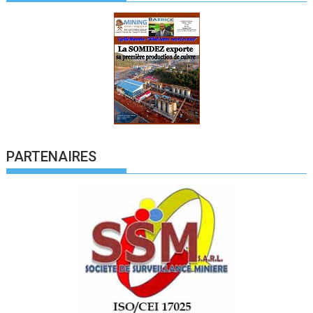
PARTENAIRES