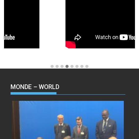
MONDE – WORLD