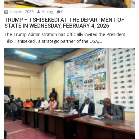
4 février 2026
Mining
0
TRUMP – TSHISEKEDI AT THE DEPARTMENT OF
STATE IN WEDNESDAY, FEBRUARY 4, 2026
The Trump Administration has officially invited the President
Félix Tshisekedi, a strategic partner of the USA,...