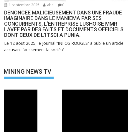
1 septembre 2025
abel
0
DENONCEE MALICIEUSEMENT DANS UNE FRAUDE
IMAGINAIRE DANS LE MANIEMA PAR SES
CONCURRENTS, L’ENTREPRISE LUSHOISE MMR
LAVEE PAR DES FAITS ET DOCUMENTS OFFICIELS
DONT CEUX DE L’ITSCI A PUNIA.
Le 12 aout 2025, le Journal ‘’INFOS ROUGES’’ a publié un article
accusant faussement la société...
MINING NEWS TV