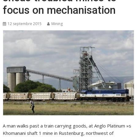
focus on mechanisation
12 septembre 2015
Mining
A man walks past a train carrying goods, at Anglo Platinum »s
Khomanani shaft 1 mine in Rustenburg, northwest of