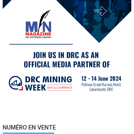
NUMÉRO EN VENTE