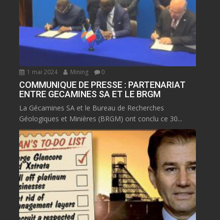
1 mai 2024
Mining
0
COMMUNIQUE DE PRESSE : PARTENARIAT
ENTRE GECAMINES SA ET LE BRGM
La Gécamines SA et le Bureau de Recherches
Géologiques et Minières (BRGM) ont conclu ce 30...