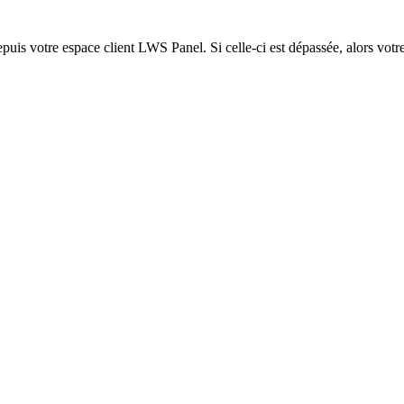
epuis votre espace client LWS Panel. Si celle-ci est dépassée, alors votre