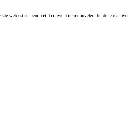
 site web est suspendu et il convient de renouveler afin de le réactiver.