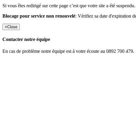
Si vous êtes redirigé sur cette page c’est que votre site a été suspendu.
Blocage pour service non renouvelé
: Vérifiez sa date d'expiration d
×
Close
Contacter notre équipe
En cas de problème notre équipe est à votre écoute au 0892 700 479.