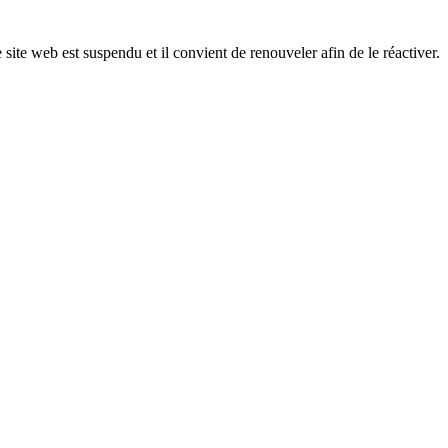
 site web est suspendu et il convient de renouveler afin de le réactiver.