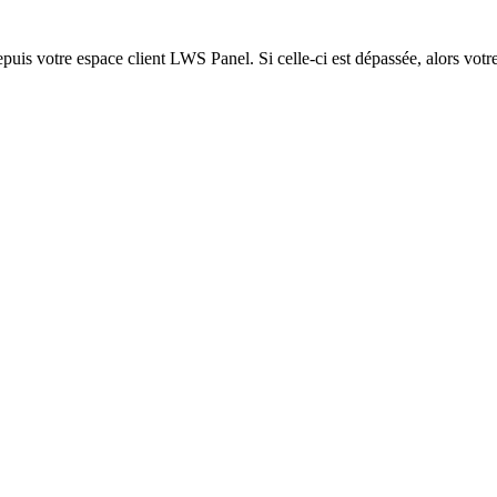
epuis votre espace client LWS Panel. Si celle-ci est dépassée, alors votre