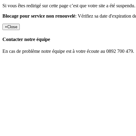
Si vous êtes redirigé sur cette page c’est que votre site a été suspendu.
Blocage pour service non renouvelé
: Vérifiez sa date d'expiration d
×
Close
Contacter notre équipe
En cas de problème notre équipe est à votre écoute au 0892 700 479.