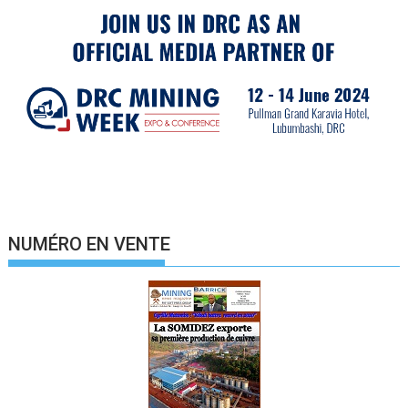
NUMÉRO EN VENTE