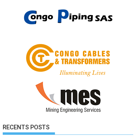
RECENTS POSTS