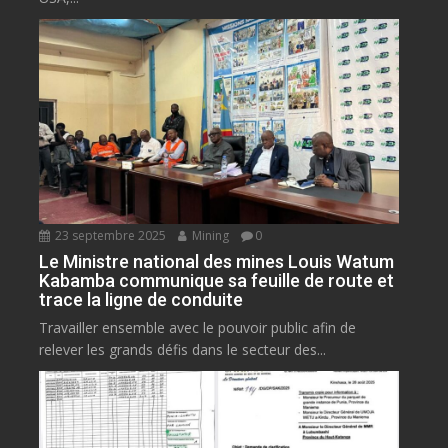
23 septembre 2025
Mining
0
Le Ministre national des mines Louis Watum
Kabamba communique sa feuille de route et
trace la ligne de conduite
Travailler ensemble avec le pouvoir public afin de
relever les grands défis dans le secteur des...