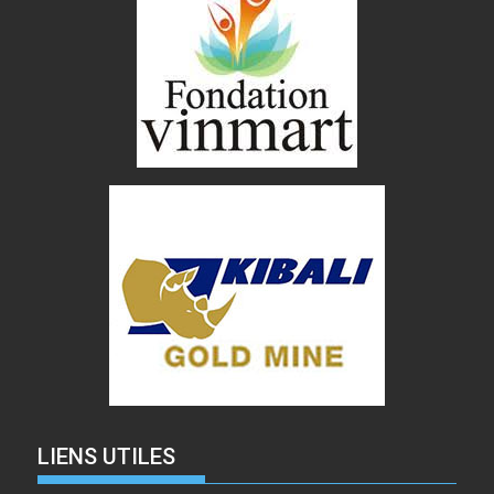
LIENS UTILES