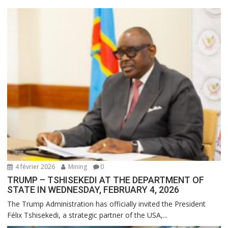
4 février 2026
Mining
0
TRUMP – TSHISEKEDI AT THE DEPARTMENT OF
STATE IN WEDNESDAY, FEBRUARY 4, 2026
The Trump Administration has officially invited the President
Félix Tshisekedi, a strategic partner of the USA,...