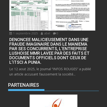
1 septembre 2025
abel
0
DENONCEE MALICIEUSEMENT DANS UNE
FRAUDE IMAGINAIRE DANS LE MANIEMA
PAR SES CONCURRENTS, L’ENTREPRISE
LUSHOISE MMR LAVEE PAR DES FAITS ET
DOCUMENTS OFFICIELS DONT CEUX DE
L’ITSCI A PUNIA.
Le 12 aout 2025, le Journal ‘’INFOS ROUGES’’ a publié
un article accusant faussement la société...
PARTENAIRES