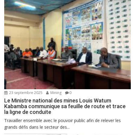
23 septembre 2025
Mining
0
Le Ministre national des mines Louis Watum
Kabamba communique sa feuille de route et trace
la ligne de conduite
Travailler ensemble avec le pouvoir public afin de relever les
grands défis dans le secteur des...