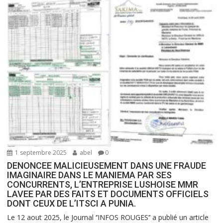
1 septembre 2025
abel
0
DENONCEE MALICIEUSEMENT DANS UNE FRAUDE
IMAGINAIRE DANS LE MANIEMA PAR SES
CONCURRENTS, L’ENTREPRISE LUSHOISE MMR
LAVEE PAR DES FAITS ET DOCUMENTS OFFICIELS
DONT CEUX DE L’ITSCI A PUNIA.
Le 12 aout 2025, le Journal ‘’INFOS ROUGES’’ a publié un article