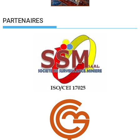
PARTENAIRES